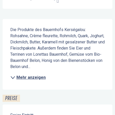
Beschreibung
Die Produkte des Bauernhofs Kerségalou: 
Rohsahne, Crème fleurette, Rohmilch, Quark, Joghurt, 
Dickmilch, Butter, Karamell mit gesalzener Butter und 
Fleischpakete. Außerdem finden Sie Eier und 
Terrinen von Lorettas Bauernhof, Gemüse vom Bio-
Bauernhof Belon, Honig von den Bienenstöcken von 
Belon und...
Mehr anzeigen
PREISE