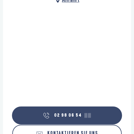
Anfahrt
02 98 06 54
▒▒
KONTAKTIEREN SIE UNS