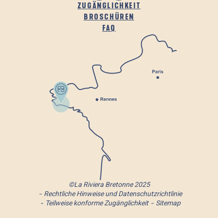
ZUGÄNGLICHKEIT
BROSCHÜREN
FAQ
©La Riviera Bretonne 2025
Rechtliche Hinweise und Datenschutzrichtlinie
Teilweise konforme Zugänglichkeit
Sitemap